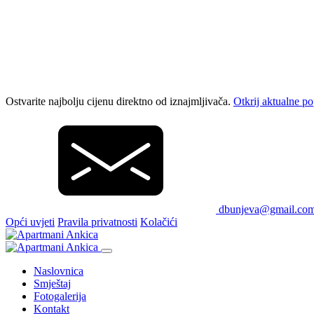
Ostvarite najbolju cijenu direktno od iznajmljivača.
Otkrij aktualne p
dbunjeva@gmail.co
Opći uvjeti
Pravila privatnosti
Kolačići
Naslovnica
Smještaj
Fotogalerija
Kontakt