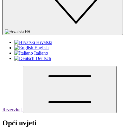
HR
Hrvatski
English
Italiano
Deutsch
Rezerviraj
Opći uvjeti