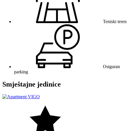
Teniski teren
Osiguran
parking
Smještajne jedinice