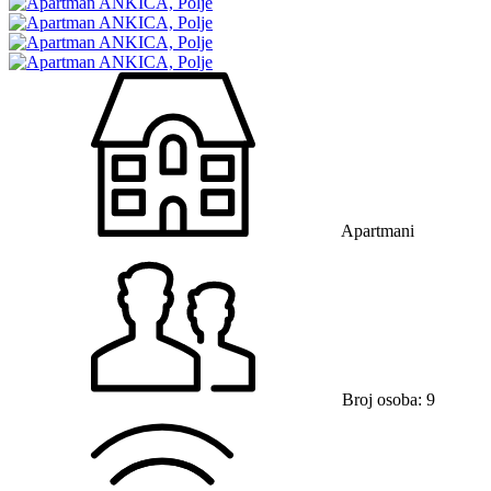
Apartmani
Broj osoba: 9