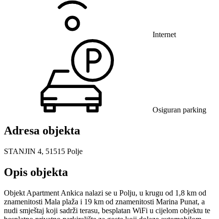
Internet
Osiguran parking
Adresa objekta
STANJIN 4, 51515 Polje
Opis objekta
Objekt Apartment Ankica nalazi se u Polju, u krugu od 1,8 km od
znamenitosti Mala plaža i 19 km od znamenitosti Marina Punat, a
nudi smještaj koji sadrži terasu, besplatan WiFi u cijelom objektu te