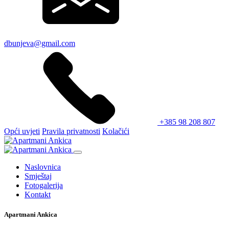
dbunjeva@gmail.com
+385 98 208 807
Opći uvjeti
Pravila privatnosti
Kolačići
Naslovnica
Smještaj
Fotogalerija
Kontakt
Apartmani Ankica