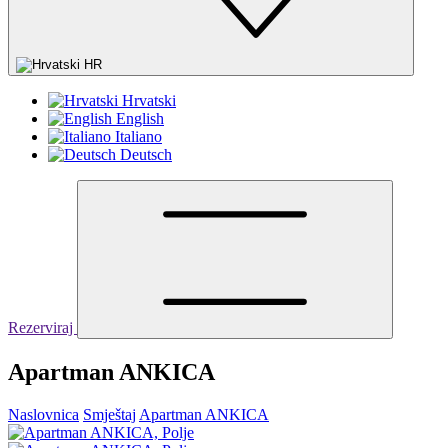
HR
Hrvatski
English
Italiano
Deutsch
Rezerviraj
Apartman ANKICA
Naslovnica
Smještaj
Apartman ANKICA