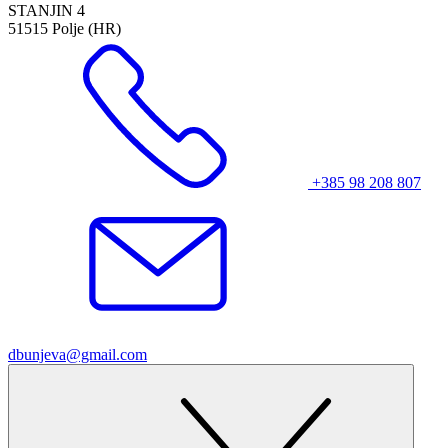
STANJIN 4
51515 Polje (HR)
+385 98 208 807
dbunjeva@gmail.com